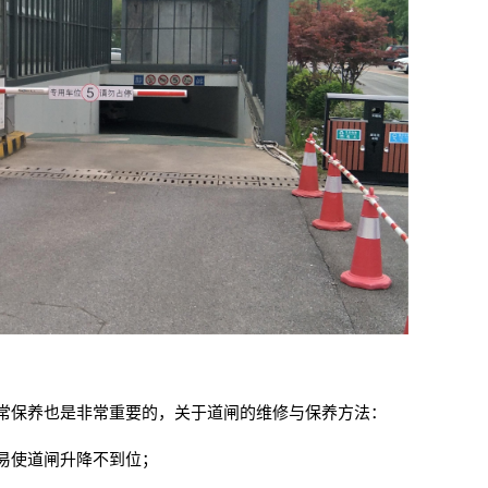
常保养也是非常重要的，关于道闸的维修与保养方法：
易使道闸升降不到位；