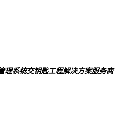
管理系统交钥匙工程解决方案服务商