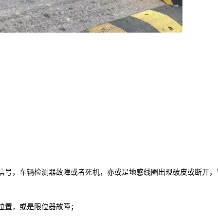
信号，车辆检测器故障或者死机，亦或是地感线圈出现破皮或断开，
位置，或是限位器故障；