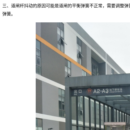
三、
道闸杆抖动的原因可能是道闸的平衡弹簧不正常，需要调整弹
弹簧。