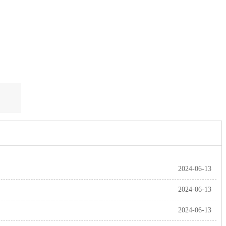
2024-06-13
2024-06-13
2024-06-13