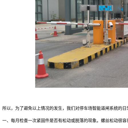
所以，为了避免以上情况的发生，我们对停车场智能道闸系统的日
一、
每月检查一次紧固件是否有松动或脱落的现象。螺丝松动很容