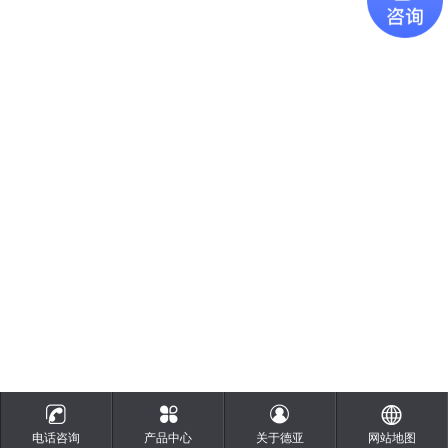
电话咨询
产品中心
关于德亚
网站地图