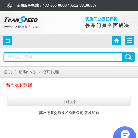
400-666-8900
0512-88189837
全国服务热线：
/
优质工业级栏杆机
停车门禁全面解决
首页
帮助中心
招商代理
暂时没有数据！
回到顶部
苏州德亚交通技术有限公司 版权所有