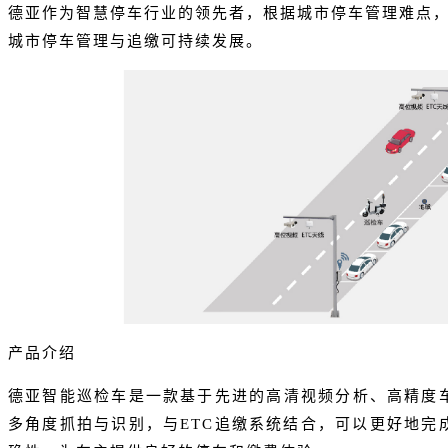
德亚作为智慧停车行业的领先者，根据城市停车管理难点
城市停车管理与追缴可持续发展。
产品介绍
德亚智能巡检车是一款基于先进的高清视频分析、高精度
多角度抓拍与识别，与
ETC追缴系统结合，可以更好地