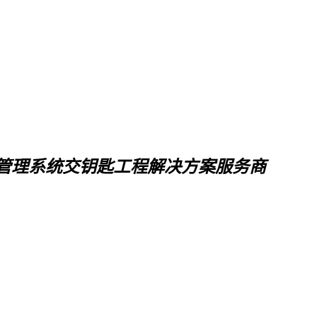
管理系统交钥匙工程解决方案服务商