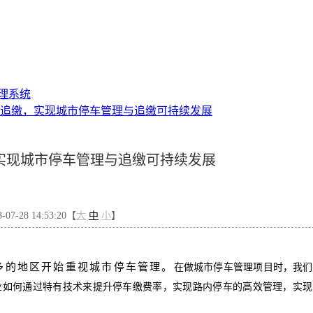
理系统
C追缴，实现城市停车管理与追缴可持续发展
，实现城市停车管理与追缴可持续发展
7-28 14:53:20【
大
中
小
】
多的地区开始重视城市停车管理。
在做城市停车管理项目时，我们
业如何通过特有技术来提升停车缴费率，实现路内停车的高效管理，实现