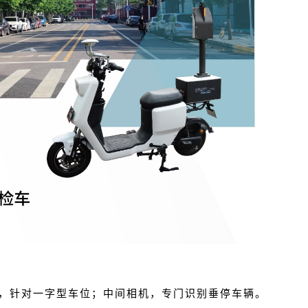
机，针对一字型车位；中间相机，专门识别垂停车辆。