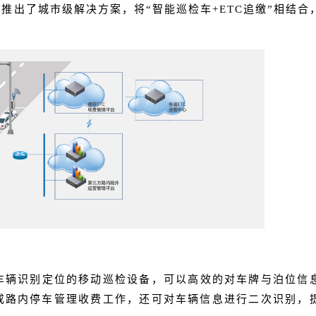
，推出了城市级解决方案，将
“智能巡检车+ETC追缴”相结合
车辆识别定位的移动巡检设备，可以高效的对车牌与泊位信
完成路内停车管理收费工作，还可对车辆信息进行二次识别，