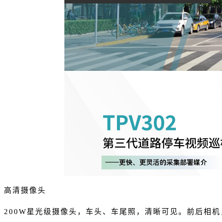
高清摄像头
200W星光级摄像头，车头、车尾照，清晰可见。前后相