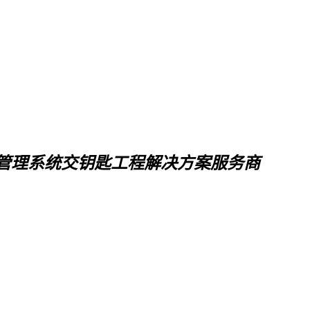
管理系统交钥匙工程解决方案服务商