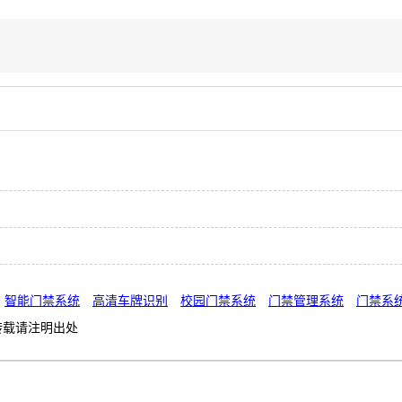
智能门禁系统
高清车牌识别
校园门禁系统
门禁管理系统
门禁系
转载请注明出处