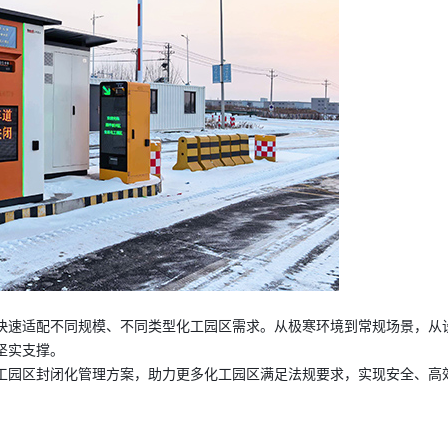
快速适配不同规模、不同类型化工园区需求。从极寒环境到常规场景，从
坚实支撑。
工园区封闭化管理
方案，助力更多化工园区满足法规要求，实现安全、高