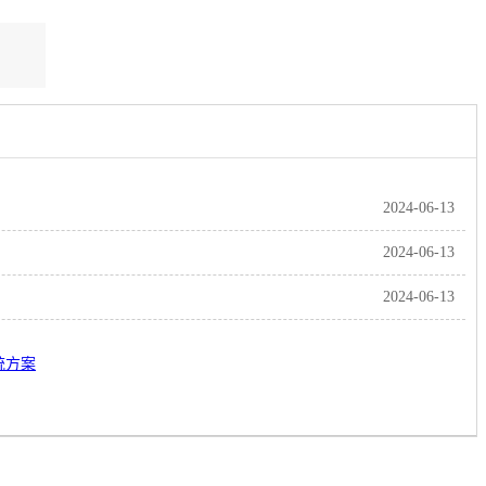
2024-06-13
2024-06-13
2024-06-13
统方案