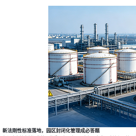
新法刚性标准落地，园区封闭化管理成必答题