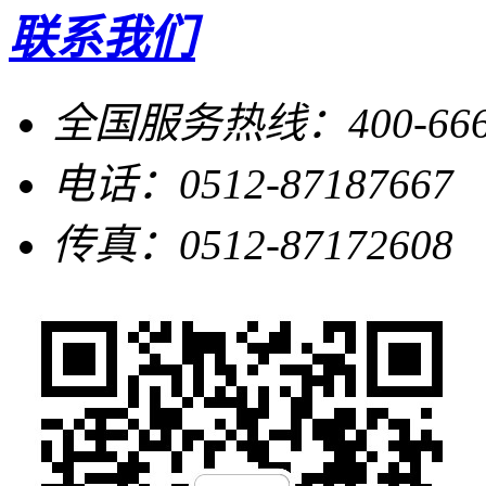
联系我们
全国服务热线：400-666-
电话：0512-87187667
传真：0512-87172608