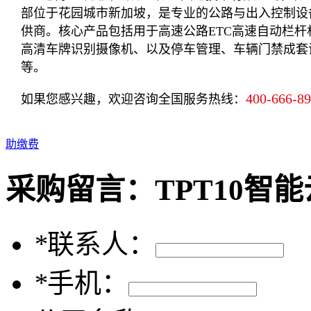
部位于花园城市新加坡，是专业的公路与出入控制设
供商。核心产品包括用于高速公路ETC高速自动栏杆
高清车牌识别摄像机、以及停车管理、车辆门禁成套
等。
400-666-8
如果您感兴趣，欢迎咨询全国服务热线：
助缴费
采购留言：
TPT10智
*
联系人：
*
手机：