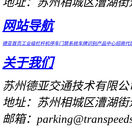
地址：
苏州相城区漕湖街道
网站导航
德亚首页
工业级栏杆机
停车门禁系统
车牌识别
产品中心
招商代
关于我们
苏州德亚交通技术有限公
地址：苏州相城区漕湖街道
邮箱：parking@transpeeds