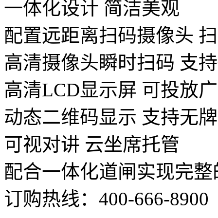
一体化设计 简洁美观
配置远距离扫码摄像头 扫
高清摄像头瞬时扫码 支
高清LCD显示屏 可投放
动态二维码显示 支持无
可视对讲 云坐席托管
配合一体化道闸实现完整
订购热线：
400-666-8900