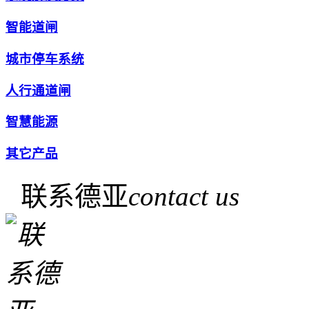
智能道闸
城市停车系统
人行通道闸
智慧能源
其它产品
联系德亚
contact us