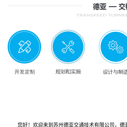
您好！欢迎来到苏州德亚交通技术有限公司，德