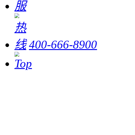
400-666-8900