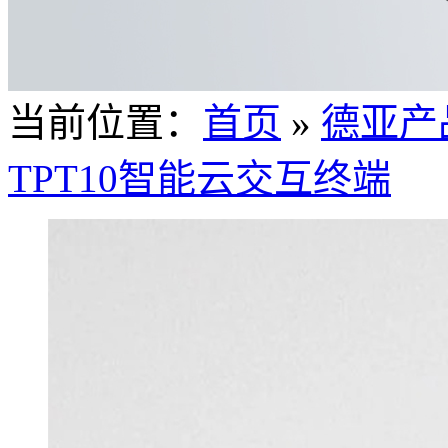
当前位置：
首页
»
德亚产
TPT10智能云交互终端