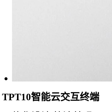
TPT10智能云交互终端