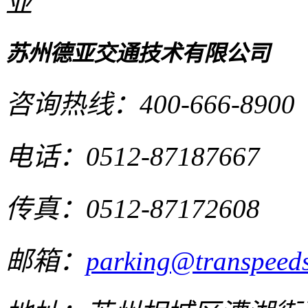
苏州德亚交通技术有限公司
咨询热线：
400-666-8900
电话：
0512-87187667
传真：
0512-87172608
邮箱：
parking@transpeed