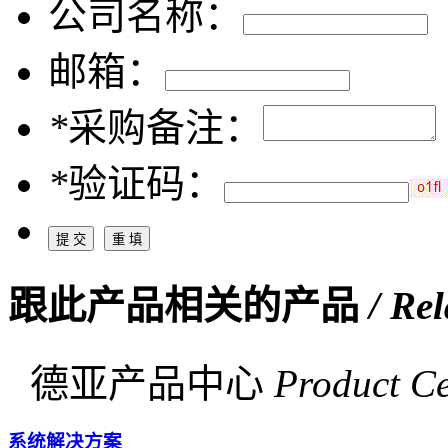
公司名称：
邮箱：
*
采购备注：
*
验证码：
跟此产品相关的产品
/ Re
德亚产品中心
Product Ce
系统解决方案