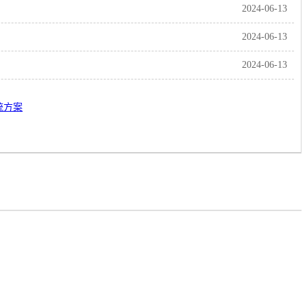
2024-06-13
2024-06-13
2024-06-13
统方案