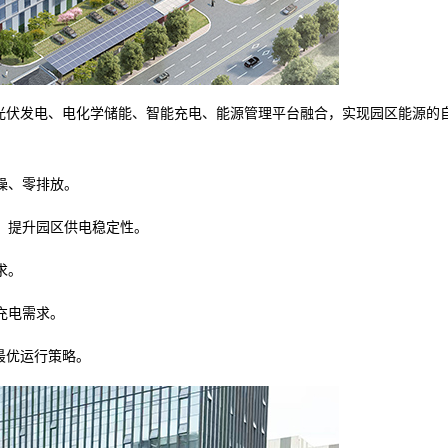
将光伏发电、电化学储能、智能充电、能源管理平台融合，实现园区能源的
噪、零排放。
，提升园区供电稳定性。
求。
充电需求。
最优运行策略。