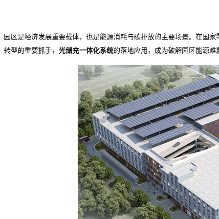
园区是经济发展重要载体，也是能源消耗与碳排放的主要场景。在国家
转型的重要抓手，
光储充一体化系统
的落地应用，成为破解园区能源难