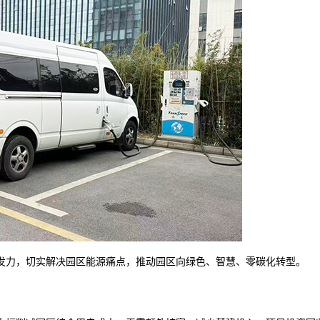
发力，切实解决园区能源痛点，推动园区向绿色、智慧、零碳化转型
。