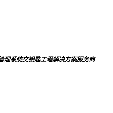
管理系统交钥匙工程解决方案服务商