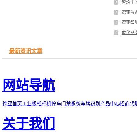
最新资讯文章
网站导航
德亚首页
工业级栏杆机
停车门禁系统
车牌识别
产品中心
招商代
关于我们