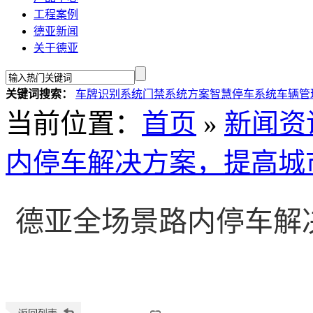
工程案例
德亚新闻
关于德亚
关键词搜索：
车牌识别系统
门禁系统方案
智慧停车系统
车辆管
当前位置
：
首页
»
新闻资
内停车解决方案，提高城
德亚全场景路内停车解