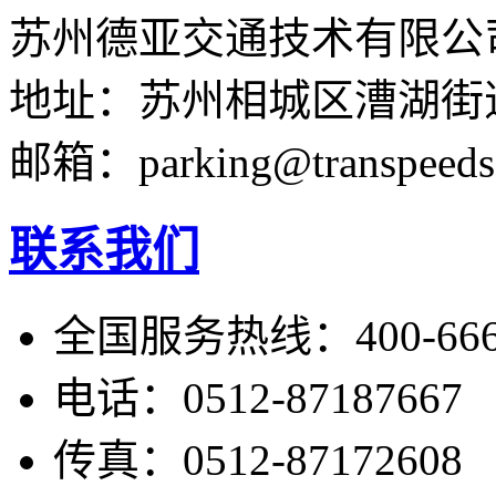
苏州德亚交通技术有限公
地址：苏州相城区漕湖街道
邮箱：parking@transpeeds
联系我们
全国服务热线：400-666-
电话：0512-87187667
传真：0512-87172608