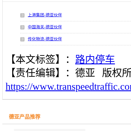
上港集团-德亚伙伴
中国海关-德亚伙伴
传化物流-德亚伙伴
【本文标签】：
路内停车
【责任编辑】：
德亚
版权
https://www.transpeedtraffic.c
德亚产品推荐