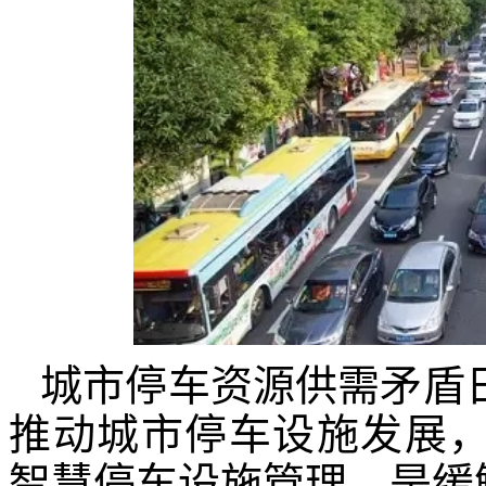
城市停车资源供需矛盾
推动城市停车设施发展
智慧停车设施管理，是缓