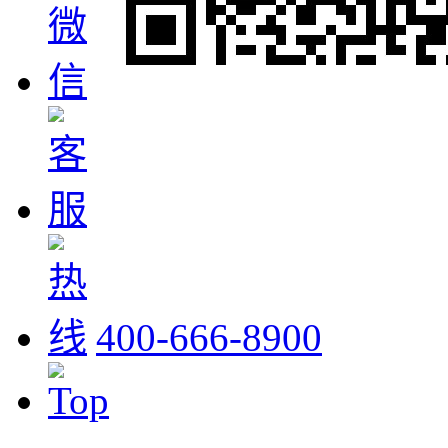
400-666-8900