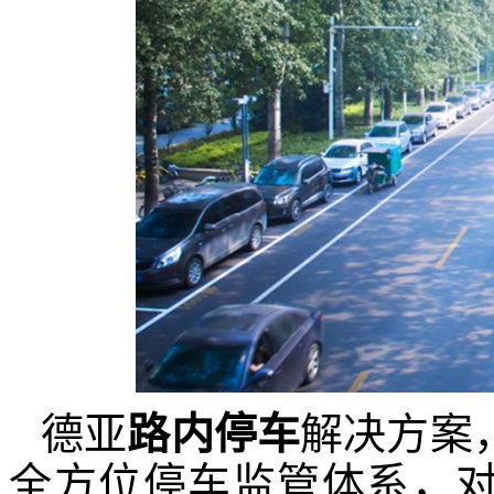
德亚
路内停车
解决方案
全方位停车监管体系，