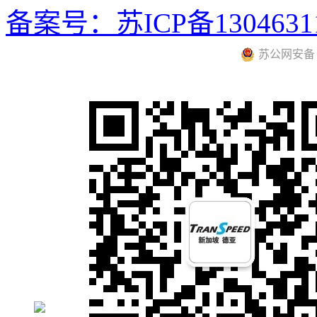
备案号：苏ICP备1304631
苏公网安备 32