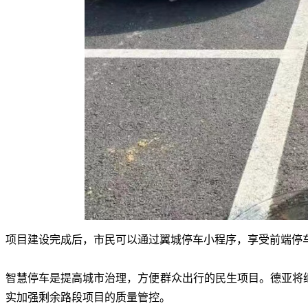
项目建设完成后
，
市民可以通过翼城停车小程序
，
享受前端停
智慧停车是提高城市治理
，
方便群众出行的民生项目
。
德亚将
实加强剩余路段项目的质量管控
。