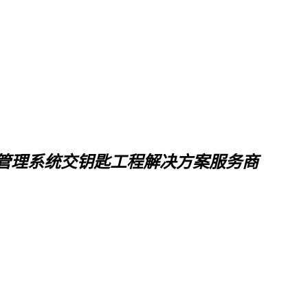
管理系统交钥匙工程解决方案服务商