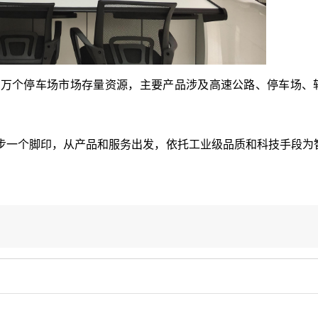
数万个停车场市场存量资源
，
主要产品涉及高速公路、停车场、
步一个脚印，从产品和服务出发
，
依托工业级品质和科技手段为